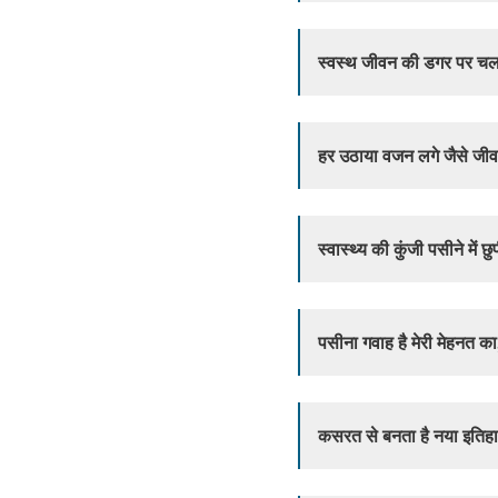
स्वस्थ जीवन की डगर पर चल
हर उठाया वजन लगे जैसे जीव
स्वास्थ्य की कुंजी पसीने में
पसीना गवाह है मेरी मेहनत
कसरत से बनता है नया इतिह