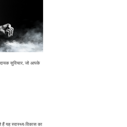
ादायक सुविचार, जो आपके
हैं यह स्वास्थ्य-विकास का