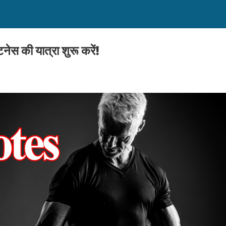
स की यात्रा शुरू करें!