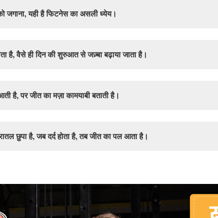
 को जगाना, यही है फिटनेस का असली ध्येय।
ाता है, वैसे ही दिन की शुरुआत से जज़्बा बढ़ाया जाता है।
 आती है, पर जीत का मज़ा कामयाबी बताती है।
ातल छुपा है, जब दर्द होता है, तब जीत का पल आता है।