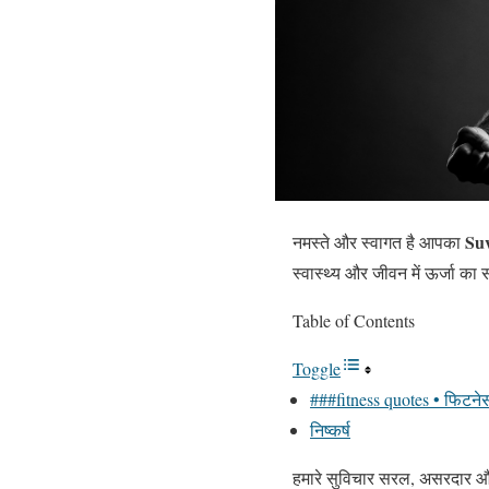
Su
नमस्ते और स्वागत है आपका
स्वास्थ्य और जीवन में ऊर्जा का
Table of Contents
Toggle
###fitness quotes • फिटने
निष्कर्ष
हमारे सुविचार सरल, असरदार और 