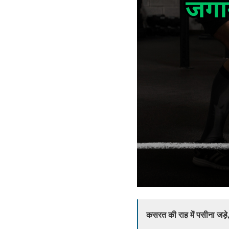
कसरत की राह में पसीना जड़े, 