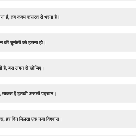
ना है, तब कदम कसरत से भरना है।
न की चुनौती को हराना हो।
 छुपी है, बस लगन से खोजिए।
 का, ताकत है इसकी असली पहचान।
ास, हर दिन मिलता एक नया विश्वास।