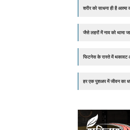
शरीर को साधना ही है आत्मा
जैसे लहरों में नाव को थामा ज
फिटनेस के रास्ते में थकावट
हर एक पुशअप में जीवन का धर