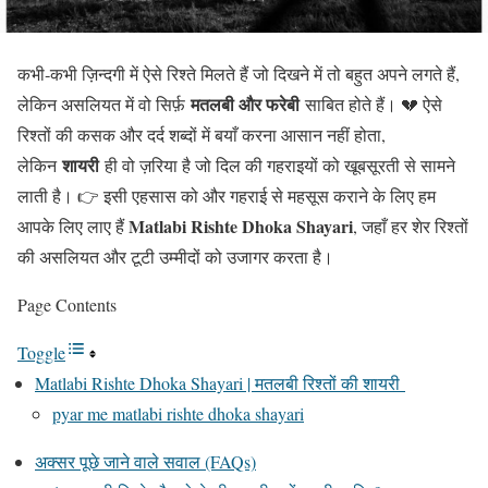
कभी‑कभी ज़िन्दगी में ऐसे रिश्ते मिलते हैं जो दिखने में तो बहुत अपने लगते हैं,
मतलबी और फरेबी
लेकिन असलियत में वो सिर्फ़
साबित होते हैं। 💔 ऐसे
रिश्तों की कसक और दर्द शब्दों में बयाँ करना आसान नहीं होता,
शायरी
लेकिन
ही वो ज़रिया है जो दिल की गहराइयों को खूबसूरती से सामने
लाती है। 👉 इसी एहसास को और गहराई से महसूस कराने के लिए हम
Matlabi Rishte Dhoka Shayari
आपके लिए लाए हैं
, जहाँ हर शेर रिश्तों
की असलियत और टूटी उम्मीदों को उजागर करता है।
Page Contents
Toggle
Matlabi Rishte Dhoka Shayari | मतलबी रिश्तों की शायरी
pyar me matlabi rishte dhoka shayari
अक्सर पूछे जाने वाले सवाल (FAQs)