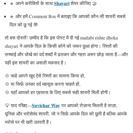
Shayari
🔹 अपने करीबियों के साथ
शेयर कीजिए 🤝
🔹 और हमें Comment Box में बताइए कि आपको कौन-सी शायरी सबसे
दिल को छू गई 💬
तो बस दोस्तों! उम्मीद है कि इस पोस्ट में दी गई matlabi rishte dhoka
shayari ने आपके दिल के किसी कोने को जरूर छुआ होगा। रिश्तों की
सच्चाई और धोखे का दर्द शब्दों में ढलकर और गहरा असर छोड़ जाता है—और
यही इस शायरी का असली मकसद है।
💠 चाहे आपने खुद ऐसे रिश्तों का सामना किया हो,
💠 या सिर्फ़ उनका दर्द महसूस करना चाहते हों,
💠 यहाँ आपको हर एहसास के लिए सबसे सही शायरी मिली होगी।
Suvichar Way
💡 याद रखिए—
पर आपको रोज़ाना मिलती है ताज़ा,
यूनिक और भरोसेमंद शायरी, जो न सिर्फ़ आपके दिल को छूती है बल्कि आपके
भरोसे पर भी खरी उतरती है।