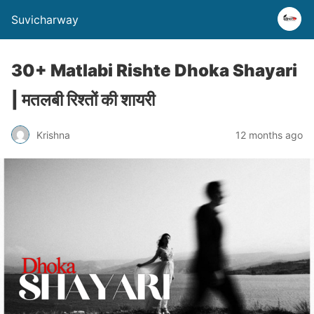
Suvicharway
30+ Matlabi Rishte Dhoka Shayari
| मतलबी रिश्तों की शायरी
Krishna
12 months ago