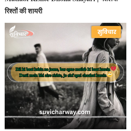
रिश्तों की शायरी