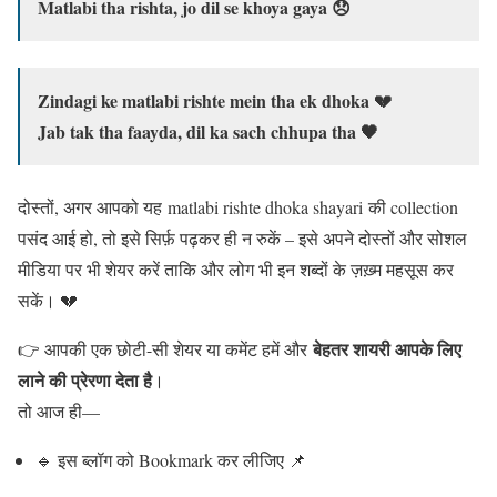
Matlabi tha rishta, jo dil se khoya gaya 😞
Zindagi ke matlabi rishte mein tha ek dhoka 💔
Jab tak tha faayda, dil ka sach chhupa tha 🖤
दोस्तों, अगर आपको यह matlabi rishte dhoka shayari की collection
पसंद आई हो, तो इसे सिर्फ़ पढ़कर ही न रुकें – इसे अपने दोस्तों और सोशल
मीडिया पर भी शेयर करें ताकि और लोग भी इन शब्दों के ज़ख़्म महसूस कर
सकें। 💔
बेहतर शायरी आपके लिए
👉 आपकी एक छोटी-सी शेयर या कमेंट हमें और
लाने की प्रेरणा देता है
।
तो आज ही—
🔹 इस ब्लॉग को Bookmark कर लीजिए 📌