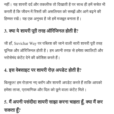
नहीं। यह शायरी दर्द और तकलीफ तो दिखाती है पर साथ ही हमें सचेत भी
करती है कि जीवन में रिश्तों की असलियत को समझें और आगे बढ़ने की
हिम्मत रखें। यह एक अनुभव है जो हमें मजबूत बनाता है।
3. क्या ये शायरी पूरी तरह ऑरिजिनल होती है?
जी हाँ, Suvichar Way पर पब्लिश की जाने वाली सारी शायरी पूरी तरह
यूनिक और ऑरिजिनल होती है। हम अपनी तरफ़ से हमेशा क्वालिटी और
भरोसेमंद कंटेंट देने की कोशिश करते हैं।
4. इस वेबसाइट पर शायरी रोज़ अपडेट होती है?
बिल्कुल! हम रोज़ाना नए ब्लॉग और शायरी अपडेट करते हैं ताकि आपको
हमेशा ताजा, प्रामाणिक और दिल को छूने वाला कंटेंट मिले।
5. मैं अपनी पसंदीदा शायरी साझा करना चाहता हूँ, क्या मैं कर
सकता हूँ?