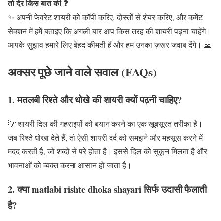
तो देर किस बात की ❓
✨ अपनी फेवरेट शायरी को कॉपी करिए, दोस्तों से शेयर करिए, और कमेंट
सेक्शन में हमें बताइए कि अगली बार आप किस तरह की शायरी पढ़ना चाहेंगे।
आपके सुझाव हमारे लिए बेहद कीमती हैं और हम उनका ज़रूर जवाब देंगे। 🙏
अक्सर पूछे जाने वाले सवाल (FAQs)
1. मतलबी रिश्ते और धोखे की शायरी क्यों पढ़नी चाहिए?
💡 शायरी दिल की गहराइयों को बयान करने का एक खूबसूरत तरीका है।
जब रिश्ते धोखा देते हैं, तो ऐसी शायरी दर्द को समझने और महसूस करने में
मदद करती है, जो शब्दों से परे होता है। इससे दिल को सुकून मिलता है और
भावनाओं को व्यक्त करना आसान हो जाता है।
2. क्या matlabi rishte dhoka shayari सिर्फ उदासी फैलाती
है?