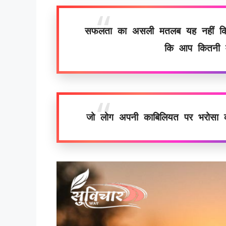
सफलता का असली मतलब यह नहीं कि आ
कि आप कितनी मु
जो लोग अपनी काबिलियत पर भरोसा करत