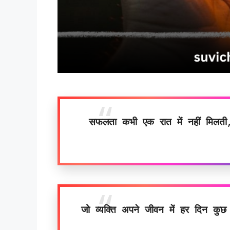
सफलता कभी एक रात में नहीं मिलत
जो व्यक्ति अपने जीवन में हर दिन कुछ