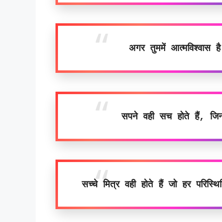
अगर तुममें आत्मविश्वास ह
सपने वही सच होते हैं, ज
सच्चे मित्र वही होते हैं जो हर परिस्थ