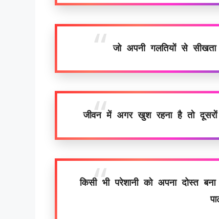
जो अपनी गलतियों से सीखता ह
जीवन में अगर खुश रहना है तो दूसरो
किसी भी परेशानी को अपना दोस्त बना लो,
पा