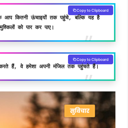
Copy to Clipboard
प कितनी ऊंचाइयों तक पहुंचे, बल्कि यह है
श्किलों को पार कर पाए।
Copy to Clipboard
े हैं, वे हमेशा अपनी मंजिल तक पहुंचते हैं।