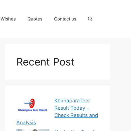
Wishes
Quotes
Contact us
Recent Post
KhanaparaTeer
Result Today –
Check Results and
Analysis