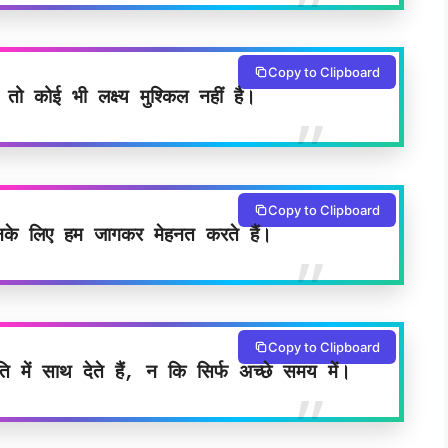
Copy to Clipboard
ै तो कोई भी लक्ष्य मुश्किल नहीं है।
Copy to Clipboard
िनके लिए हम जागकर मेहनत करते हैं।
Copy to Clipboard
िति में साथ देते हैं, न कि सिर्फ अच्छे समय में।