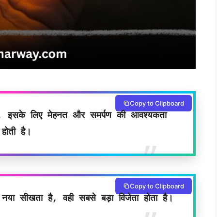
Copy to Clipboard
ी, इसके लिए मेहनत और समर्पण की आवश्यकता
होती है।
Copy to Clipboard
 नया सीखता है, वही सबसे बड़ा विजेता होता है।