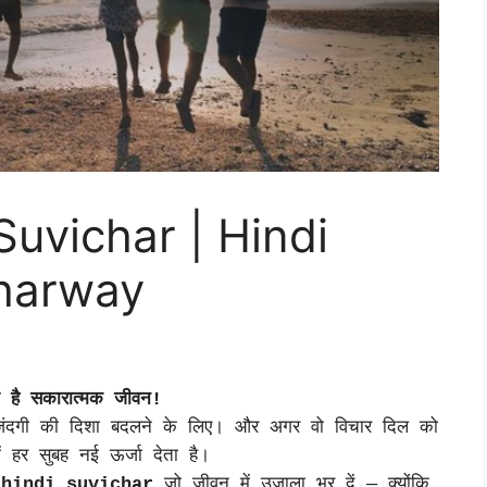
Suvichar | Hindi
charway
ता है सकारात्मक जीवन!
़िंदगी की दिशा बदलने के लिए। और अगर वो विचार दिल को
हर सुबह नई ऊर्जा देता है।
े
hindi suvichar
जो जीवन में उजाला भर दें — क्योंकि