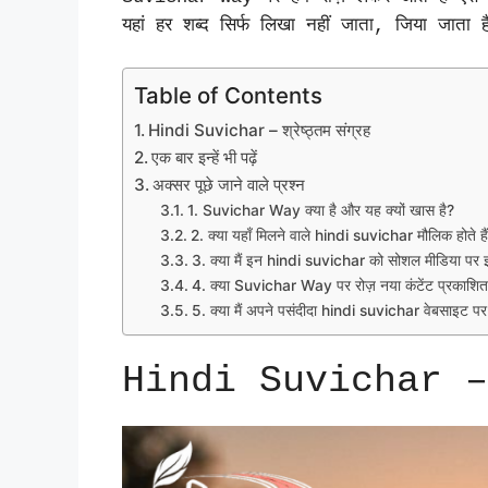
यहां हर शब्द सिर्फ लिखा नहीं जाता, जिया जाता ह
Table of Contents
Hindi Suvichar – श्रेष्ठ्तम संग्रह
एक बार इन्हें भी पढ़ें
अक्सर पूछे जाने वाले प्रश्न
1. Suvichar Way क्या है और यह क्यों खास है?
2. क्या यहाँ मिलने वाले hindi suvichar मौलिक होते है
3. क्या मैं इन hindi suvichar को सोशल मीडिया पर इ
4. क्या Suvichar Way पर रोज़ नया कंटेंट प्रकाशित
5. क्या मैं अपने पसंदीदा hindi suvichar वेबसाइट प
Hindi Suvichar – श्र