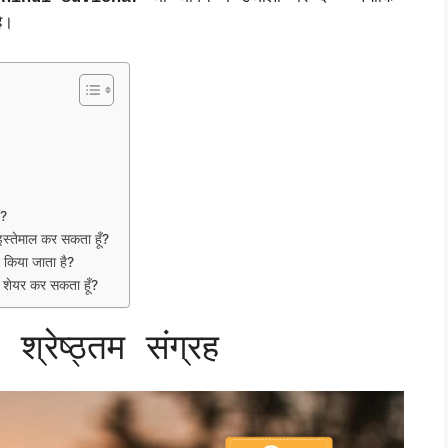
ै।
ं?
स्तेमाल कर सकता हूँ?
 किया जाता है?
र शेयर कर सकता हूँ?
ेष्ठ्तम संग्रह