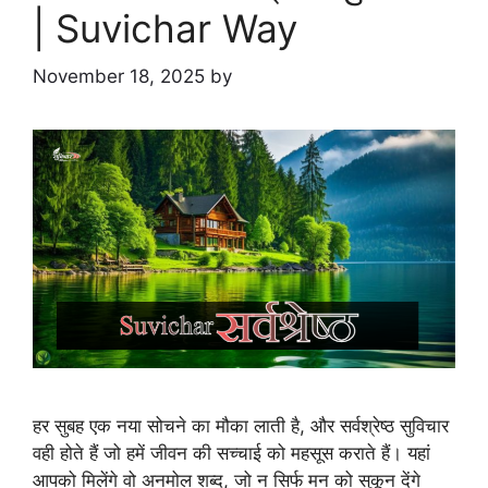
| Suvichar Way
November 18, 2025
by
हर सुबह एक नया सोचने का मौका लाती है, और सर्वश्रेष्ठ सुविचार
वही होते हैं जो हमें जीवन की सच्चाई को महसूस कराते हैं। यहां
आपको मिलेंगे वो अनमोल शब्द, जो न सिर्फ मन को सुकून देंगे