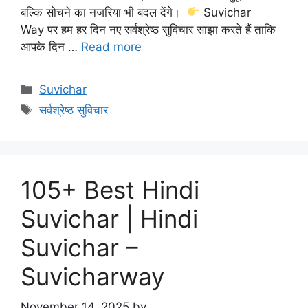
बल्कि सोचने का नजरिया भी बदल देंगे।
Suvichar
Way पर हम हर दिन नए सर्वश्रेष्ठ सुविचार साझा करते हैं ताकि
आपके दिन …
Read more
Categories
Suvichar
Tags
सर्वश्रेष्ठ सुविचार
105+ Best Hindi
Suvichar | Hindi
Suvichar –
Suvicharway
November 14, 2025
by