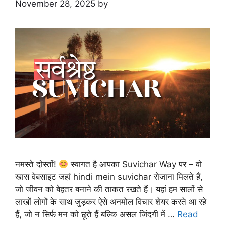
November 28, 2025
by
नमस्ते दोस्तों!
स्वागत है आपका Suvichar Way पर – वो
खास वेबसाइट जहां hindi mein suvichar रोजाना मिलते हैं,
जो जीवन को बेहतर बनाने की ताकत रखते हैं। यहां हम सालों से
लाखों लोगों के साथ जुड़कर ऐसे अनमोल विचार शेयर करते आ रहे
हैं, जो न सिर्फ मन को छूते हैं बल्कि असल जिंदगी में …
Read