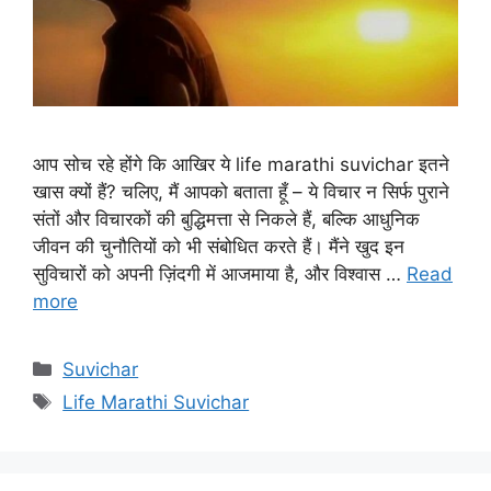
आप सोच रहे होंगे कि आखिर ये life marathi suvichar इतने
खास क्यों हैं? चलिए, मैं आपको बताता हूँ – ये विचार न सिर्फ पुराने
संतों और विचारकों की बुद्धिमत्ता से निकले हैं, बल्कि आधुनिक
जीवन की चुनौतियों को भी संबोधित करते हैं। मैंने खुद इन
सुविचारों को अपनी ज़िंदगी में आजमाया है, और विश्वास …
Read
more
Categories
Suvichar
Tags
Life Marathi Suvichar