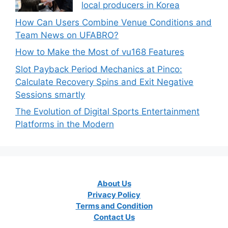
local producers in Korea
How Can Users Combine Venue Conditions and
Team News on UFABRO?
How to Make the Most of vu168 Features
Slot Payback Period Mechanics at Pinco:
Calculate Recovery Spins and Exit Negative
Sessions smartly
The Evolution of Digital Sports Entertainment
Platforms in the Modern
About Us
Privacy Policy
Terms and Condition
Contact Us