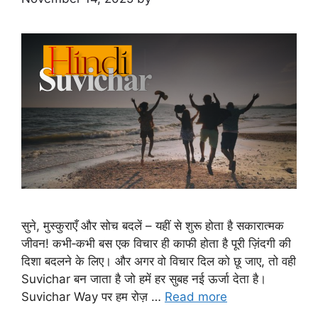
सुने, मुस्कुराएँ और सोच बदलें – यहीं से शुरू होता है सकारात्मक
जीवन! कभी‑कभी बस एक विचार ही काफी होता है पूरी ज़िंदगी की
दिशा बदलने के लिए। और अगर वो विचार दिल को छू जाए, तो वही
Suvichar बन जाता है जो हमें हर सुबह नई ऊर्जा देता है।
Suvichar Way पर हम रोज़ …
Read more