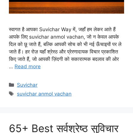
स्वागत है आपका Suvichar Way में, जहाँ हम लेकर आते हैं
आपके लिए suvichar anmol vachan, जो न केवल आपके
दिल को छू जाते हैं, बल्कि आपकी सोच को भी नई ऊँचाइयों पर ले
जाते हैं। हर रोज़ यहाँ श्रेस्ठ और प्रेरणादायक विचार प्रकाशित
किए जाते हैं, जो आपकी ज़िंदगी को सकारात्मक बदलाव की ओर
…
Read more
Categories
Suvichar
Tags
suvichar anmol vachan
65+ Best सर्वश्रेष्ठ सुविचार