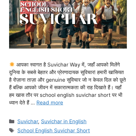
आपका स्वागत है Suvichar Way में, जहाँ आपको मिलेंगे
दुनिया के सबसे बेहतर और प्रेरणादायक सुविचार! हमारी खासियत
है रोज़ाना ताज़ा और genuine सुविचार जो न केवल दिल को छूते
हैं बल्कि आपको जीवन में सकारात्मकता की राह दिखाते हैं। यहाँ
हम खास तौर पर school english suvichar short पर भी
ध्यान देते हैं …
Read more
Categories
Suvichar
,
Suvichar in English
Tags
School English Suvichar Short