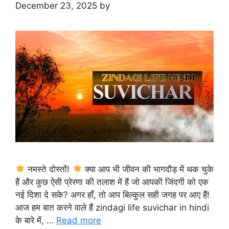
December 23, 2025
by
नमस्ते दोस्तों!
क्या आप भी जीवन की भागदौड़ में थक चुके
हैं और कुछ ऐसी प्रेरणा की तलाश में हैं जो आपकी जिंदगी को एक
नई दिशा दे सके? अगर हाँ, तो आप बिल्कुल सही जगह पर आए हैं!
आज हम बात करने वाले हैं zindagi life suvichar in hindi
के बारे में, …
Read more