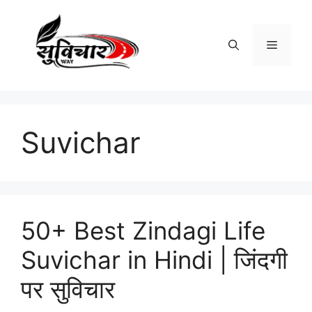
Skip
to
content
Menu
Suvichar
50+ Best Zindagi Life
Suvichar in Hindi | जिंदगी
पर सुविचार