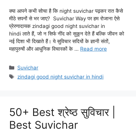
क्या आपने कभी सोचा है कि night suvichar पढ़कर रात कैसे
मीठे सपनों से भर जाए? Suvichar Way पर हम रोजाना ऐसे
प्रेरणादायक zindagi good night suvichar in
hindi लाते हैं, जो न सिर्फ नींद को सुकून देते हैं बल्कि जीवन को
नई दिशा भी दिखाते हैं। ये सुविचार सदियों के ज्ञानी संतों,
महापुरुषों और आधुनिक विचारकों के …
Read more
Categories
Suvichar
Tags
zindagi good night suvichar in hindi
50+ Best श्रेष्ठ सुविचार |
Best Suvichar