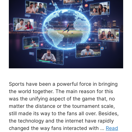
Sports have been a powerful force in bringing
the world together. The main reason for this
was the unifying aspect of the game that, no
matter the distance or the tournament scale,
still made its way to the fans all over. Besides,
the technology and the internet have rapidly
changed the way fans interacted with …
Read