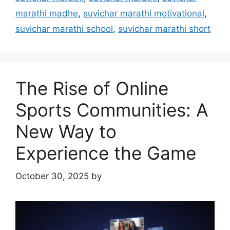
marathi madhe
,
suvichar marathi motivational
,
suvichar marathi school
,
suvichar marathi short
The Rise of Online
Sports Communities: A
New Way to
Experience the Game
October 30, 2025
by