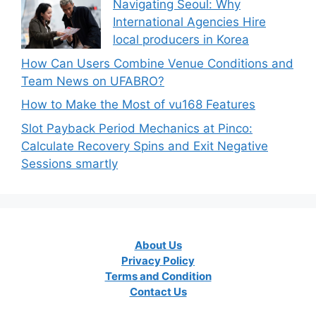
Navigating Seoul: Why
International Agencies Hire
local producers in Korea
How Can Users Combine Venue Conditions and
Team News on UFABRO?
How to Make the Most of vu168 Features
Slot Payback Period Mechanics at Pinco:
Calculate Recovery Spins and Exit Negative
Sessions smartly
About Us
Privacy Policy
Terms and Condition
Contact Us