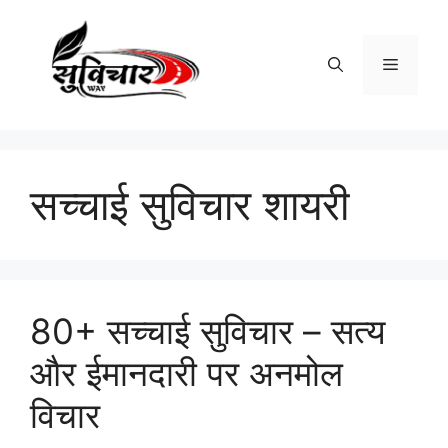
Skip
to
content
Menu
सच्चाई सुविचार शायरी
80+ सच्चाई सुविचार – सत्य
और ईमानदारी पर अनमोल
विचार