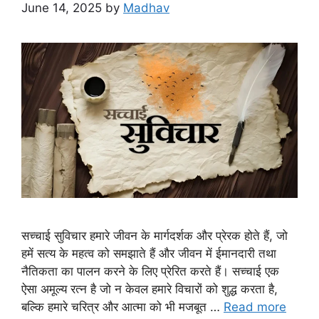
June 14, 2025
by
Madhav
सच्चाई सुविचार हमारे जीवन के मार्गदर्शक और प्रेरक होते हैं, जो
हमें सत्य के महत्व को समझाते हैं और जीवन में ईमानदारी तथा
नैतिकता का पालन करने के लिए प्रेरित करते हैं। सच्चाई एक
ऐसा अमूल्य रत्न है जो न केवल हमारे विचारों को शुद्ध करता है,
बल्कि हमारे चरित्र और आत्मा को भी मजबूत …
Read more