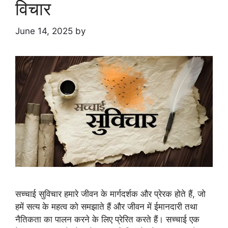
विचार
June 14, 2025
by
सच्चाई सुविचार हमारे जीवन के मार्गदर्शक और प्रेरक होते हैं, जो
हमें सत्य के महत्व को समझाते हैं और जीवन में ईमानदारी तथा
नैतिकता का पालन करने के लिए प्रेरित करते हैं। सच्चाई एक