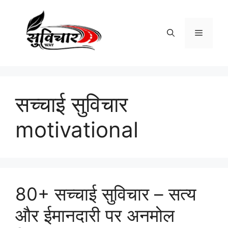
Skip
to
content
Menu
सच्चाई सुविचार
motivational
80+ सच्चाई सुविचार – सत्य
और ईमानदारी पर अनमोल