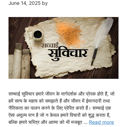
June 14, 2025
by
सच्चाई सुविचार हमारे जीवन के मार्गदर्शक और प्रेरक होते हैं, जो
हमें सत्य के महत्व को समझाते हैं और जीवन में ईमानदारी तथा
नैतिकता का पालन करने के लिए प्रेरित करते हैं। सच्चाई एक
ऐसा अमूल्य रत्न है जो न केवल हमारे विचारों को शुद्ध करता है,
बल्कि हमारे चरित्र और आत्मा को भी मजबूत …
Read more