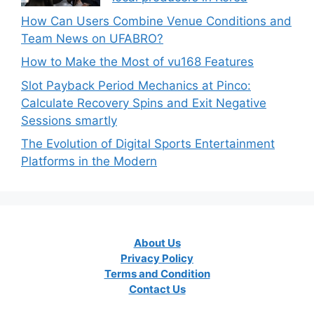
How Can Users Combine Venue Conditions and
Team News on UFABRO?
How to Make the Most of vu168 Features
Slot Payback Period Mechanics at Pinco:
Calculate Recovery Spins and Exit Negative
Sessions smartly
The Evolution of Digital Sports Entertainment
Platforms in the Modern
About Us
Privacy Policy
Terms and Condition
Contact Us