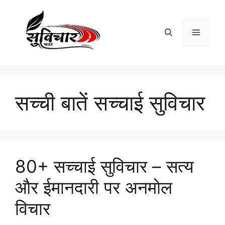
Skip
to
content
Menu
सच्ची बातें सच्चाई सुविचार
80+ सच्चाई सुविचार – सत्य
और ईमानदारी पर अनमोल
विचार