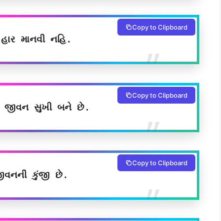
Copy to Clipboard
 હાર માનવી નહિ.
Copy to Clipboard
ી જીવન સુખી બને છે.
Copy to Clipboard
વનની કુંજી છે.