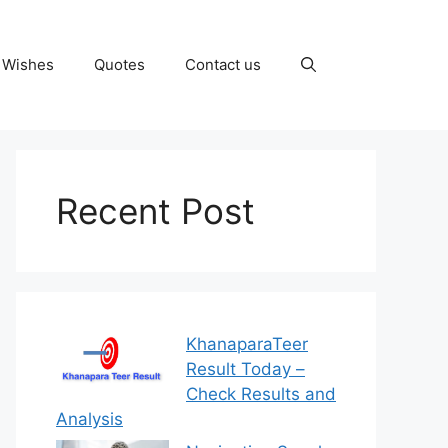
Wishes
Quotes
Contact us
Recent Post
KhanaparaTeer
Result Today –
Check Results and
Analysis