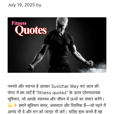
July 19, 2025
by
नमस्ते और स्वागत है आपका Suvichar Way पर! आज की
पोस्ट में हम लाएँ हैं “fitness quotes” के ऊपर प्रेरणादायक
सुविचार, जो आपके स्वास्थ्य और जीवन में ऊर्जा का संचार करेंगे।
हमारे सुविचार सरल, असरदार और रिदमिक हैं—जो पढ़ने में
आनंद भी दें और मन को जागृत भी करें। चलिए शुरू करते हैं यह