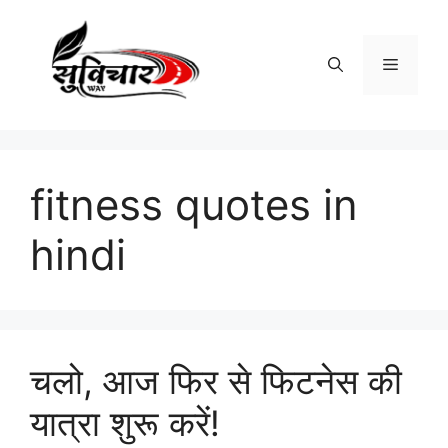
Skip
to
content
Menu
fitness quotes in
hindi
चलो, आज फिर से फिटनेस की
यात्रा शुरू करें!