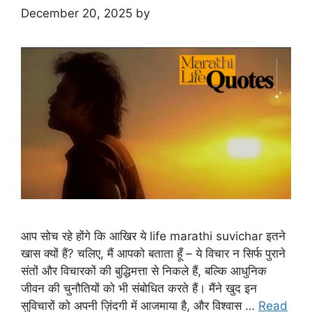
December 20, 2025
by
आप सोच रहे होंगे कि आखिर ये life marathi suvichar इतने
खास क्यों हैं? चलिए, मैं आपको बताता हूँ – ये विचार न सिर्फ पुराने
संतों और विचारकों की बुद्धिमत्ता से निकले हैं, बल्कि आधुनिक
जीवन की चुनौतियों को भी संबोधित करते हैं। मैंने खुद इन
सुविचारों को अपनी ज़िंदगी में आजमाया है, और विश्वास …
Read