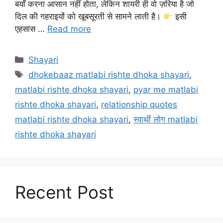
बयाँ करना आसान नहीं होता, लेकिन शायरी ही वो ज़रिया है जो
दिल की गहराइयों को खूबसूरती से सामने लाती है।
इसी
एहसास …
Read more
Categories
Shayari
Tags
dhokebaaz matlabi rishte dhoka shayari
,
matlabi rishte dhoka shayari
,
pyar me matlabi
rishte dhoka shayari
,
relationship quotes
matlabi rishte dhoka shayari
,
स्वार्थी लोग matlabi
rishte dhoka shayari
Recent Post