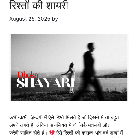
रिश्तों की शायरी
August 26, 2025
by
कभी‑कभी ज़िन्दगी में ऐसे रिश्ते मिलते हैं जो दिखने में तो बहुत
अपने लगते हैं, लेकिन असलियत में वो सिर्फ़ मतलबी और
फरेबी साबित होते हैं।
ऐसे रिश्तों की कसक और दर्द शब्दों में